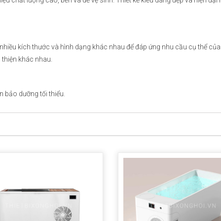
 nhiều kích thước và hình dạng khác nhau để đáp ứng nhu cầu cụ thể của
 thiện khác nhau.
n bảo dưỡng tối thiểu.