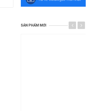
SẢN PHẨM MỚI