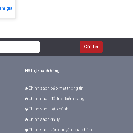
em giá
Gửi tin
Hỗ trợ khách hàng
Chính sách bảo mật thông tin
Chính sách đổi trả - kiểm hàng
Chính sách bảo hành
Chính sách đại lý
Chính sách vận chuyển - giao hàng