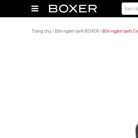
Trang chủ
/
Bồn ngâm lạnh BOXER
/
Bồn ngâm lạnh Co