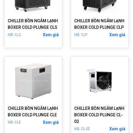
CHILLER BỒN NGÂM LẠNH
CHILLER BỒN NGÂM LẠNH
BOXER COLD PLUNGE CLS
BOXER COLD PLUNGE CLP
Xem giá
Xem giá
Mã: CLS
Mã: CLP
CHILLER BỒN NGÂM LẠNH
CHILLER BỒN NGÂM LẠNH
BOXER COLD PLUNGE CLE
BOXER COLD PLUNGE CL-
02
Xem giá
Mã: CLE
Xem giá
Mã: CL-02