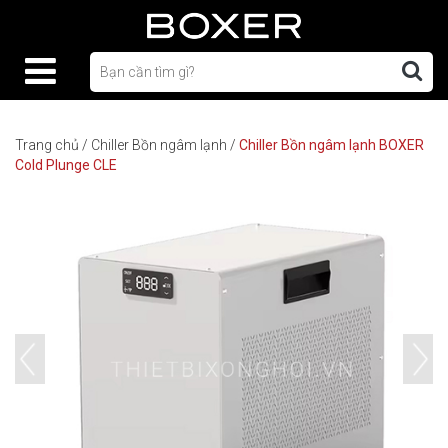
Trang chủ
/
Chiller Bồn ngâm lạnh
/
Chiller Bồn ngâm lạnh BOXER
Cold Plunge CLE