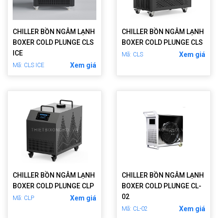
CHILLER BỒN NGÂM LẠNH
CHILLER BỒN NGÂM LẠNH
BOXER COLD PLUNGE CLS
BOXER COLD PLUNGE CLS
ICE
Xem giá
Mã: CLS
Xem giá
Mã: CLS ICE
CHILLER BỒN NGÂM LẠNH
CHILLER BỒN NGÂM LẠNH
BOXER COLD PLUNGE CLP
BOXER COLD PLUNGE CL-
02
Xem giá
Mã: CLP
Xem giá
Mã: CL-02