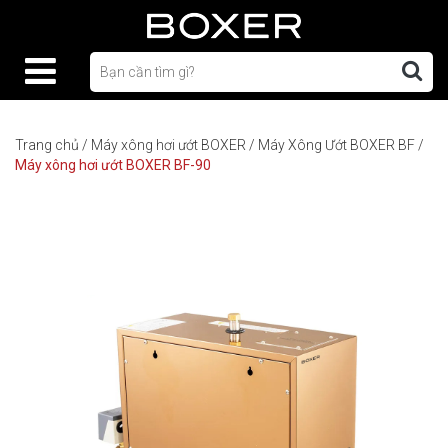
Trang chủ
/
Máy xông hơi ướt BOXER
/
Máy Xông Ướt BOXER BF
/
Máy xông hơi ướt BOXER BF-90